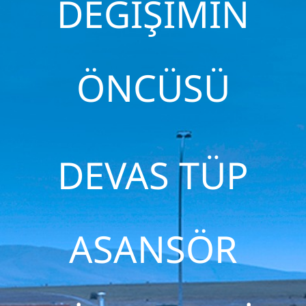
DEĞİŞİMİN
ÖNCÜSÜ
DEVAS TÜP
ASANSÖR