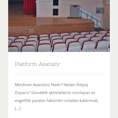
[...]
[...]
Platform Asansör
Merdiven Asansörü Nedir? Neden İhtiyaç
Duyarız? Gündelik aktivitelerini sınırlayan ve
engellilik yaratan faktörleri ortadan kaldırmak,
[...]