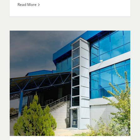
Read More