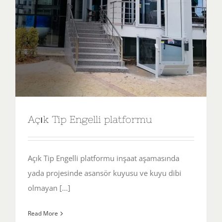
Açık Tip Engelli platformu
Açık Tip Engelli platformu inşaat aşamasında
yada projesinde asansör kuyusu ve kuyu dibi
olmayan [...]
Read More