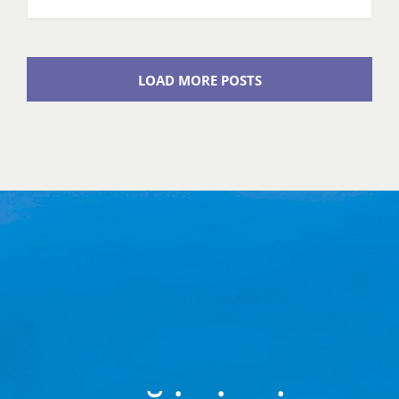
LOAD MORE POSTS