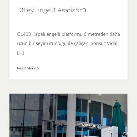
Dikey Engelli Asansörü
GL400 Kapalı engelli platformu 6 metreden daha
uzun bir seyir uzunluğu ile çalışan, Sonsuz Vidalı
[...]
Read More