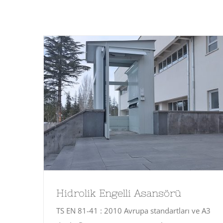
Hidrolik Engelli Asansörü
TS EN 81-41 : 2010 Avrupa standartları ve A3